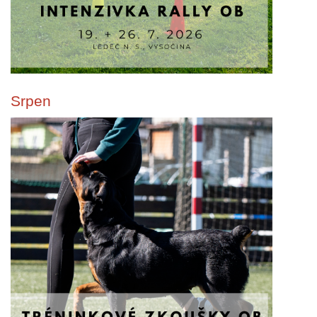
Srpen