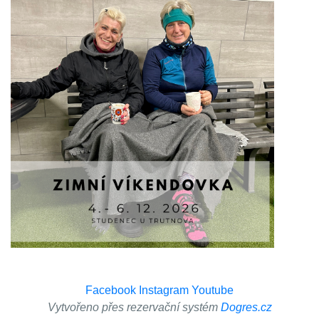
Facebook
Instagram
Youtube
Vytvořeno přes rezervační systém
Dogres.cz