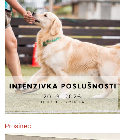
Prosinec