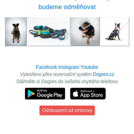
budeme odměňovat
Facebook
Instagram
Youtube
Vytvořeno přes rezervační systém
Dogres.cz
Stáhněte si Dogres do vašeho chytrého telefonu
Odstoupení od smlouvy