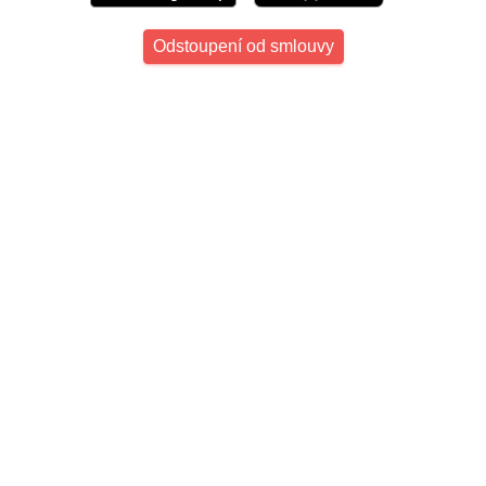
Odstoupení od smlouvy