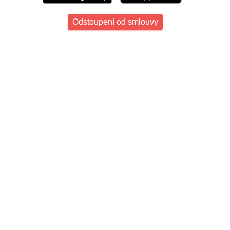
Odstoupení od smlouvy