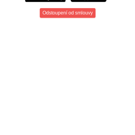
Odstoupení od smlouvy